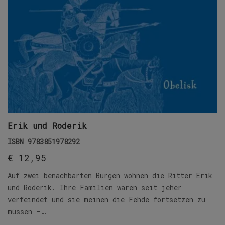
Erik und Roderik
ISBN
9783851978292
€
12,95
Auf zwei benachbarten Burgen wohnen die Ritter Erik
und Roderik. Ihre Familien waren seit jeher
verfeindet und sie meinen die Fehde fortsetzen zu
müssen –…