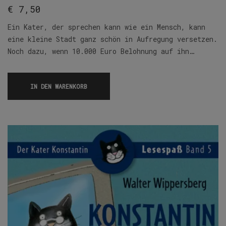
€
7,50
Ein Kater, der sprechen kann wie ein Mensch, kann
eine kleine Stadt ganz schön in Aufregung versetzen.
Noch dazu, wenn 10.000 Euro Belohnung auf ihn…
IN DEN WARENKORB