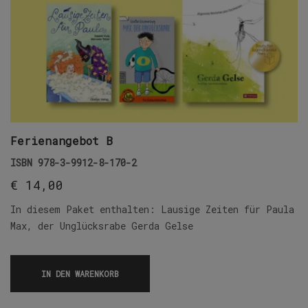
Ferienangebot B
ISBN
978-3-9912-8-170-2
€
14,00
In diesem Paket enthalten: Lausige Zeiten für Paula
Max, der Unglücksrabe Gerda Gelse
IN DEN WARENKORB