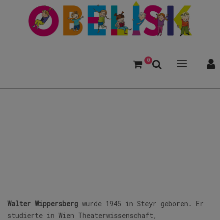
0
Wippersberg, Walter
Walter Wippersberg
wurde 1945 in Steyr geboren. Er
studierte in Wien Theaterwissenschaft,