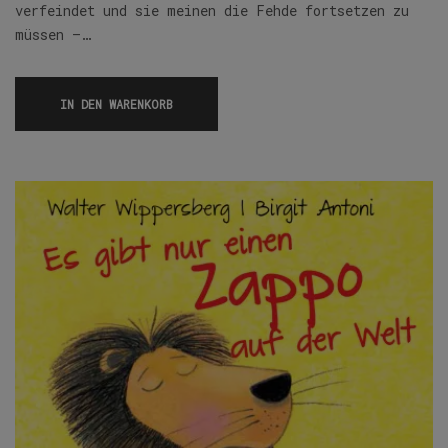
verfeindet und sie meinen die Fehde fortsetzen zu
müssen –…
IN DEN WARENKORB