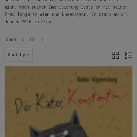
Wien. Nach seiner Emeritierung lebte er mit seiner
Frau Tonja in Wien und Losenstein. Er starb am 31.
Jänner 2016 in Steyr.
Show
6
12
16
Sort by