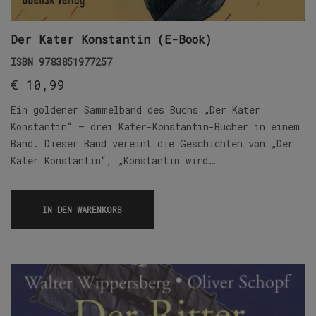
Der Kater Konstantin (E-Book)
ISBN
9783851977257
€
10,99
Ein goldener Sammelband des Buchs „Der Kater
Konstantin“ – drei Kater-Konstantin-Bücher in einem
Band. Dieser Band vereint die Geschichten von „Der
Kater Konstantin“, „Konstantin wird…
IN DEN WARENKORB