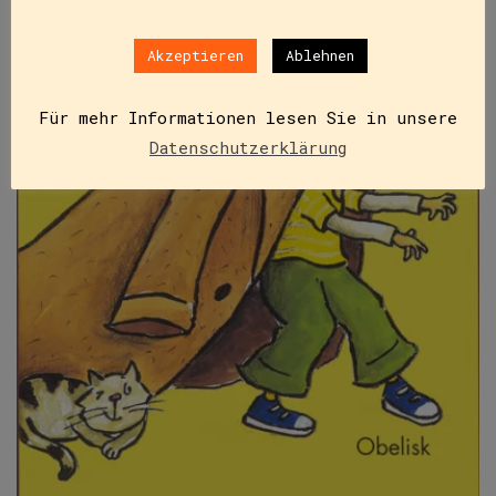
Akzeptieren
Ablehnen
Für mehr Informationen lesen Sie in unsere
Datenschutzerklärung