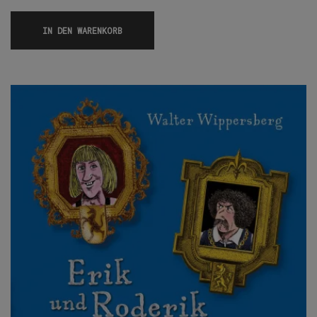
IN DEN WARENKORB