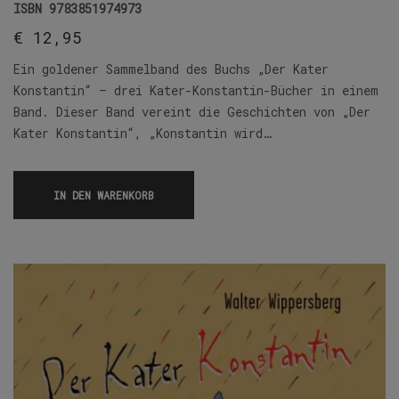
ISBN
9783851974973
€
12,95
Ein goldener Sammelband des Buchs „Der Kater
Konstantin“ – drei Kater-Konstantin-Bücher in einem
Band. Dieser Band vereint die Geschichten von „Der
Kater Konstantin“, „Konstantin wird…
IN DEN WARENKORB