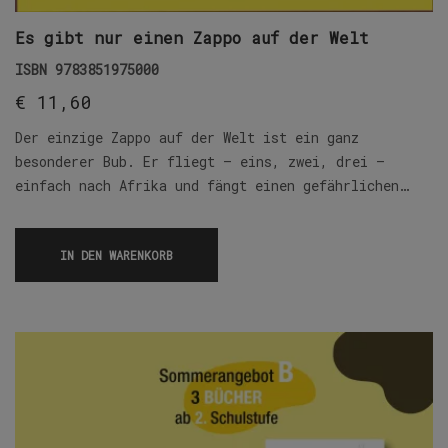
Es gibt nur einen Zappo auf der Welt
ISBN
9783851975000
€
11,60
Der einzige Zappo auf der Welt ist ein ganz
besonderer Bub. Er fliegt – eins, zwei, drei –
einfach nach Afrika und fängt einen gefährlichen…
IN DEN WARENKORB