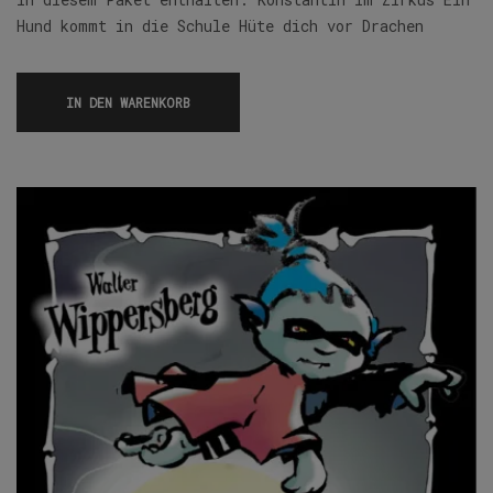
Hund kommt in die Schule Hüte dich vor Drachen
IN DEN WARENKORB