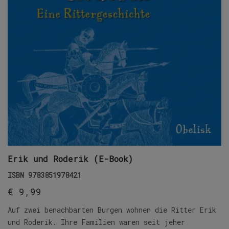
Erik und Roderik (E-Book)
ISBN
9783851978421
€
9,99
Auf zwei benachbarten Burgen wohnen die Ritter Erik
und Roderik. Ihre Familien waren seit jeher