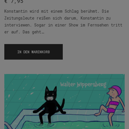
€
7,95
Konstantin wird mit einem Schlag berühmt. Die
Zeitungsleute reißen sich darum, Konstantin zu
interviewen. Sogar in einer Show im Fernsehen tritt
er auf. Das geht…
IN DEN WARENKORB