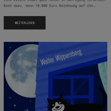
Noch dazu, wenn 10.000 Euro Belohnung auf ihn…
WEITERLESEN