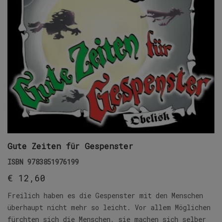
Gute Zeiten für Gespenster
ISBN
9783851976199
€
12,60
Freilich haben es die Gespenster mit den Menschen
überhaupt nicht mehr so leicht. Vor allem Möglichen
fürchten sich die Menschen, sie machen sich selber