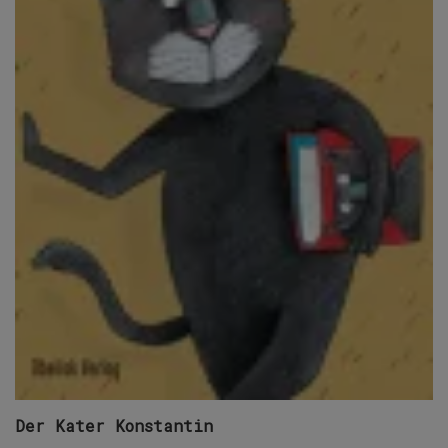
Der Kater Konstantin