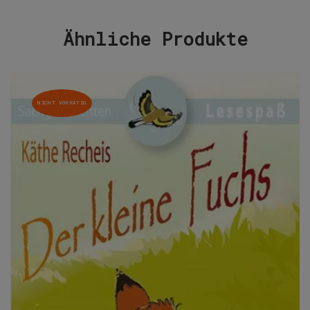
Ähnliche Produkte
NICHT VORRÄTIG