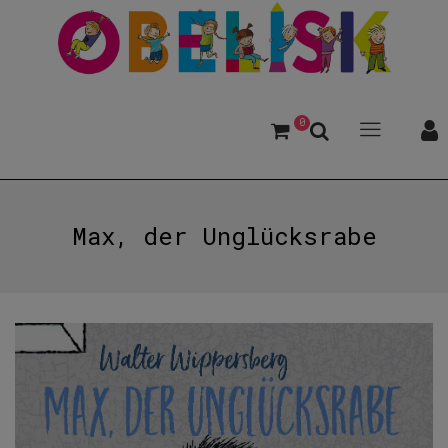
0
Max, der Unglücksrabe