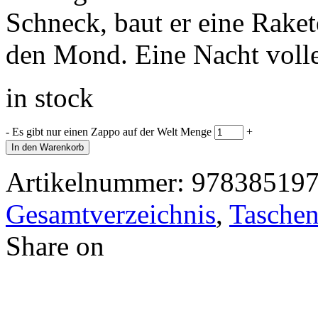
Schneck, baut er eine Raket
den Mond. Eine Nacht volle
in stock
-
Es gibt nur einen Zappo auf der Welt Menge
+
In den Warenkorb
Artikelnummer:
97838519
Gesamtverzeichnis
,
Taschen
Share on