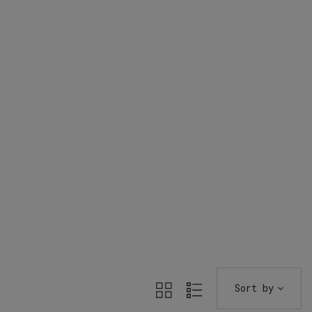
Sort by