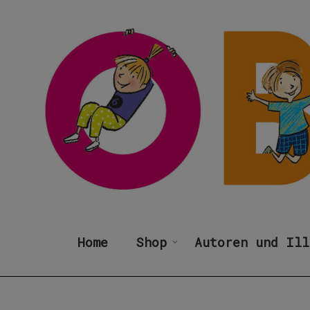
Home
Shop
Autoren und Ill