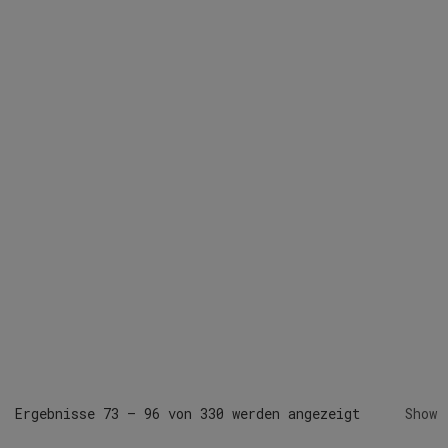
Ergebnisse 73 – 96 von 330 werden angezeigt
Show