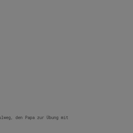
ulweg, den Papa zur Übung mit