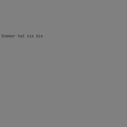
 Sommer hat sie die