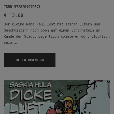
ISBN
9783851979671
€
13,00
Der kleine Rabe Paul lebt mit seinen Eltern und
Geschwistern hoch oben auf einem Schornstein am
Rande der Stadt. Eigentlich könnte er dort glücklich
sein,…
IN DEN WARENKORB