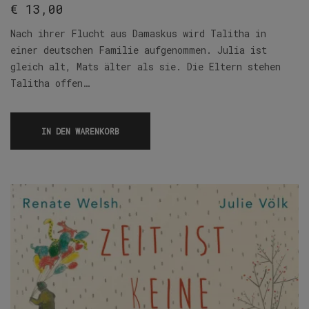
€
13,00
Nach ihrer Flucht aus Damaskus wird Talitha in
einer deutschen Familie aufgenommen. Julia ist
gleich alt, Mats älter als sie. Die Eltern stehen
Talitha offen…
IN DEN WARENKORB