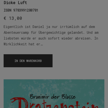
Dicke Luft
ISBN
9783991280781
€
13,00
Eigentlich ist Daniel ja nur irrtümlich auf dem
Abenteuercamp für Übergewichtige gelandet. Und am
liebsten würde er auch sofort wieder abreisen. In
Wirklichkeit hat er…
IN DEN WARENKORB