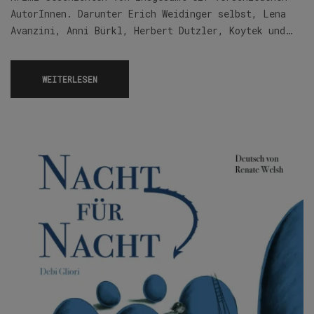
AutorInnen. Darunter Erich Weidinger selbst, Lena
Avanzini, Anni Bürkl, Herbert Dutzler, Koytek und…
WEITERLESEN