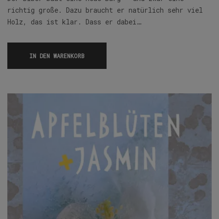
richtig große. Dazu braucht er natürlich sehr viel
Holz, das ist klar. Dass er dabei…
IN DEN WARENKORB