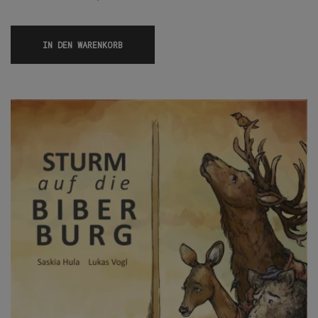
IN DEN WARENKORB