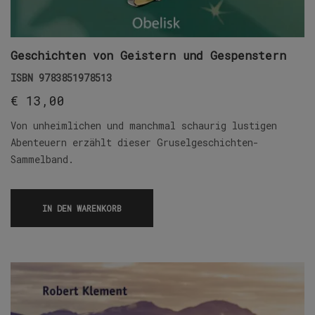
Geschichten von Geistern und Gespenstern
ISBN
9783851978513
€
13,00
Von unheimlichen und manchmal schaurig lustigen
Abenteuern erzählt dieser Gruselgeschichten-
Sammelband.
IN DEN WARENKORB