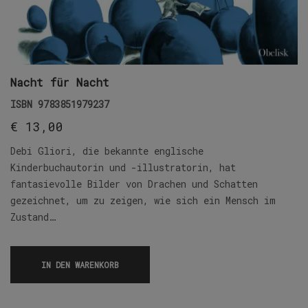
Nacht für Nacht
ISBN
9783851979237
€
13,00
Debi Gliori, die bekannte englische
Kinderbuchautorin und -illustratorin, hat
fantasievolle Bilder von Drachen und Schatten
gezeichnet, um zu zeigen, wie sich ein Mensch im
Zustand…
IN DEN WARENKORB