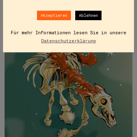
Akzeptieren
Ablehnen
Für mehr Informationen lesen Sie in unsere
Datenschutzerklärung