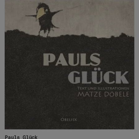
Pauls Glück