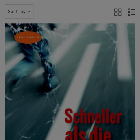
Sort by
NICHT VORRÄTIG