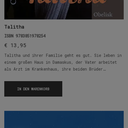
Talitha
ISBN
9783851978254
€
13,95
Talitha und ihrer Familie geht es gut. Sie leben in
einem großen Haus in Damaskus, der Vater arbeitet
als Arzt im Krankenhaus, ihre beiden Brüder…
IN DEN WARENKORB