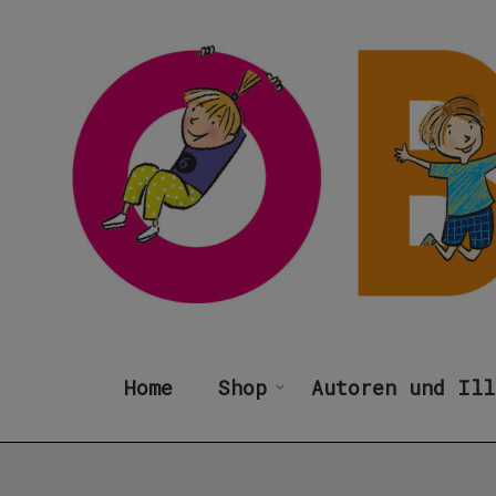
Home
Shop
Autoren und Ill