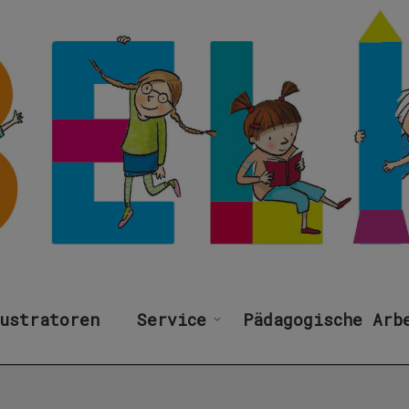
ustratoren
Service
Pädagogische Arb