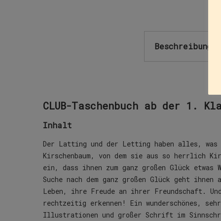
Beschreibung
CLUB-Taschenbuch ab der 1. Kl
Inhalt
Der Latting und der Letting haben alles, was
Kirschenbaum, von dem sie aus so herrlich Kir
ein, dass ihnen zum ganz großen Glück etwas 
Suche nach dem ganz großen Glück geht ihnen 
Leben, ihre Freude an ihrer Freundschaft. Un
rechtzeitig erkennen! Ein wunderschönes, sehr
Illustrationen und großer Schrift im Sinnschr