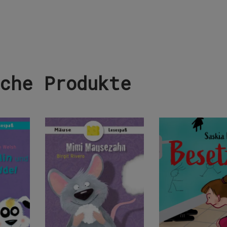
che Produkte