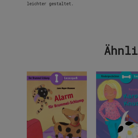
leichter gestaltet.
Ähnli