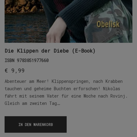
Die Klippen der Diebe (E-Book)
ISBN
9783851977660
€
9,99
Abenteuer am Meer! Klippenspringen, nach Krabben
tauchen und geheime Buchten erforschen! Nikolas
fährt mit seinem Vater für eine Woche nach Rovinj.
Gleich am zweiten Tag…
IN DEN WARENKORB