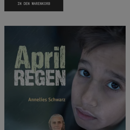
IN DEN WARENKORB