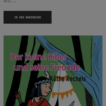
soll.…
IN DEN WARENKORB