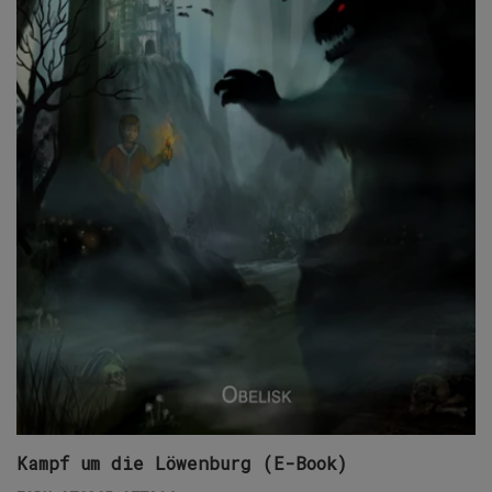
Kampf um die Löwenburg (E-Book)