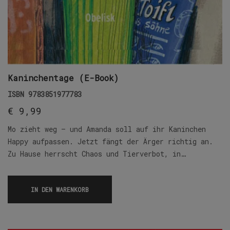
Kaninchentage (E-Book)
ISBN
9783851977783
€
9,99
Mo zieht weg – und Amanda soll auf ihr Kaninchen
Happy aufpassen. Jetzt fängt der Ärger richtig an.
Zu Hause herrscht Chaos und Tierverbot, in…
IN DEN WARENKORB