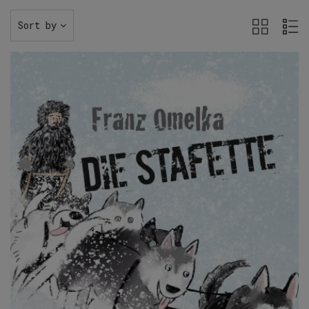
Sort by