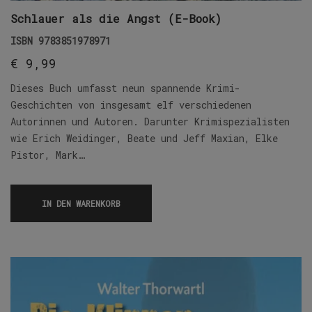
Schlauer als die Angst (E-Book)
ISBN
9783851978971
€
9,99
Dieses Buch umfasst neun spannende Krimi-
Geschichten von insgesamt elf verschiedenen
Autorinnen und Autoren. Darunter Krimispezialisten
wie Erich Weidinger, Beate und Jeff Maxian, Elke
Pistor, Mark…
IN DEN WARENKORB