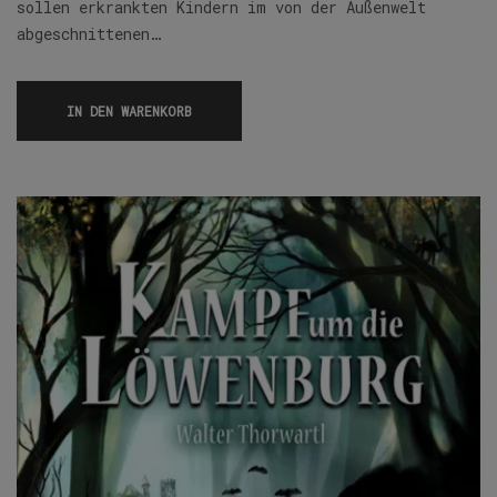
sollen erkrankten Kindern im von der Außenwelt
abgeschnittenen…
IN DEN WARENKORB