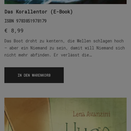
Das Korallentor (E-Book)
ISBN
9783851978179
€
8,99
Das Boot droht zu kentern, die Wellen schlagen hoch
– aber ein Niemand zu sein, damit will Niemand sich
nicht mehr abfinden. Er verlässt die…
IN DEN WARENKORB