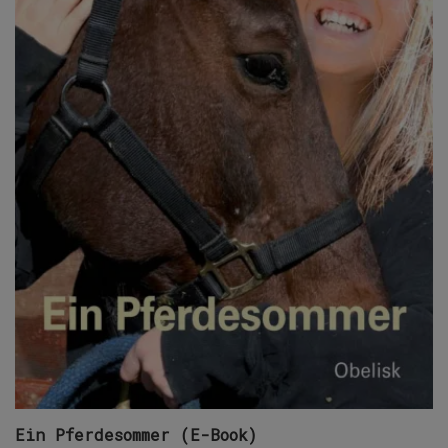
Ein Pferdesommer (E-Book)