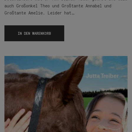
auch Großonkel Theo und Großtante Annabel und
Großtante Amelie. Leider hat…
IN DEN WARENKORB