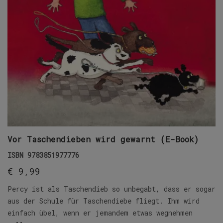
Vor Taschendieben wird gewarnt (E-Book)
ISBN
9783851977776
€
9,99
Percy ist als Taschendieb so unbegabt, dass er sogar
aus der Schule für Taschendiebe fliegt. Ihm wird
einfach übel, wenn er jemandem etwas wegnehmen