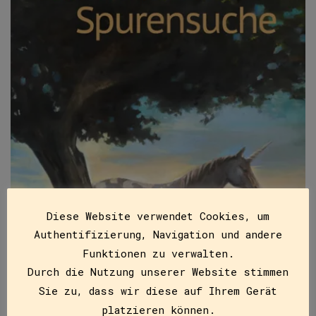
Diese Website verwendet Cookies, um
Authentifizierung, Navigation und andere
Funktionen zu verwalten.
Durch die Nutzung unserer Website stimmen
Sie zu, dass wir diese auf Ihrem Gerät
platzieren können.