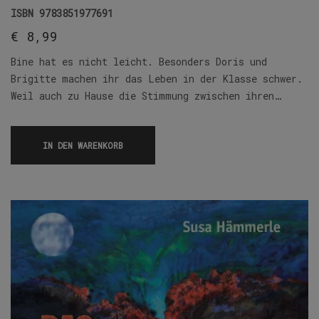
ISBN
9783851977691
€
8,99
Bine hat es nicht leicht. Besonders Doris und
Brigitte machen ihr das Leben in der Klasse schwer.
Weil auch zu Hause die Stimmung zwischen ihren…
IN DEN WARENKORB