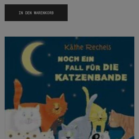
IN DEN WARENKORB