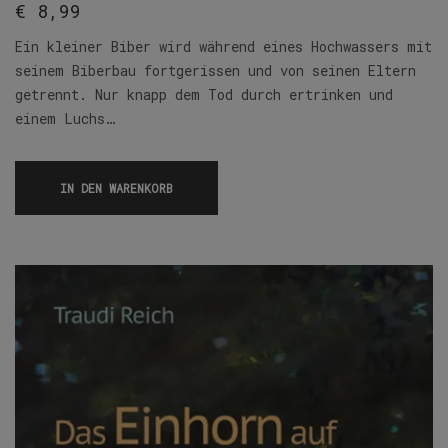
€
8,99
Ein kleiner Biber wird während eines Hochwassers mit
seinem Biberbau fortgerissen und von seinen Eltern
getrennt. Nur knapp dem Tod durch ertrinken und
einem Luchs…
IN DEN WARENKORB