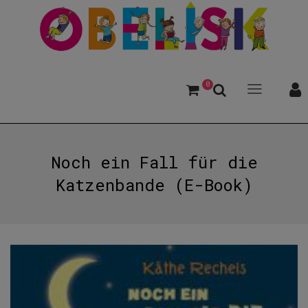
0
Noch ein Fall für die
Katzenbande (E-Book)