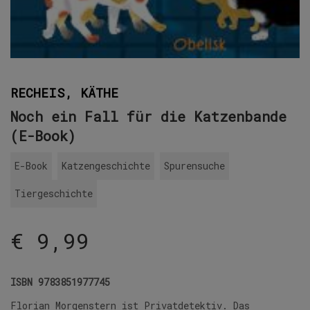
RECHEIS, KÄTHE
Noch ein Fall für die Katzenbande
(E-Book)
E-Book
Katzengeschichte
Spurensuche
Tiergeschichte
€
9,99
ISBN
9783851977745
Florian Morgenstern ist Privatdetektiv. Das