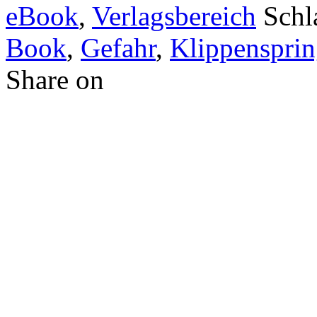
eBook
,
Verlagsbereich
Schl
Book
,
Gefahr
,
Klippenspri
Share on