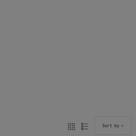
Sort by