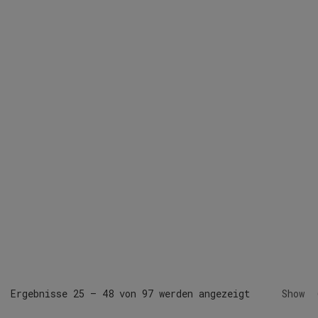
Ergebnisse 25 – 48 von 97 werden angezeigt
Show