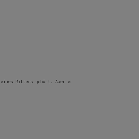
 eines Ritters gehört. Aber er