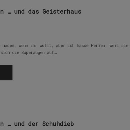
n … und das Geisterhaus
e hauen, wenn ihr wollt, aber ich hasse Ferien, weil sie
 sich die Superaugen auf…
n … und der Schuhdieb