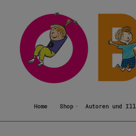
Home
Shop
Autoren und Ill