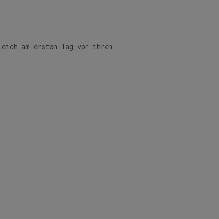
leich am ersten Tag von ihren