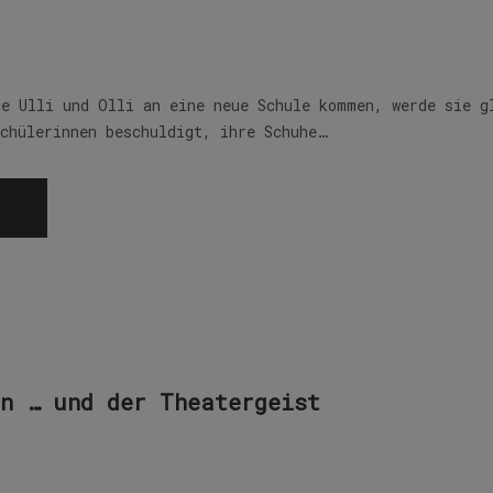
ge Ulli und Olli an eine neue Schule kommen, werde sie g
schülerinnen beschuldigt, ihre Schuhe…
n … und der Theatergeist