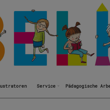
ustratoren
Service
Pädagogische Arb