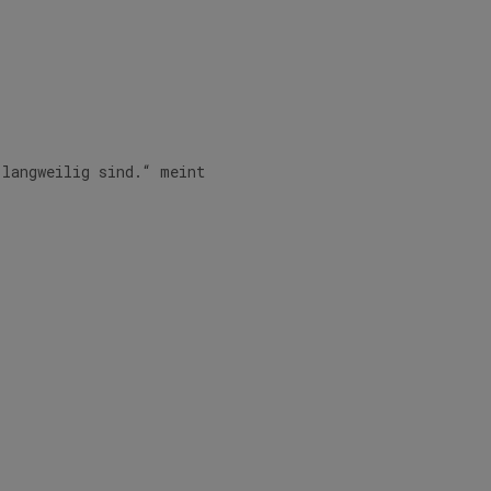
 langweilig sind.“ meint