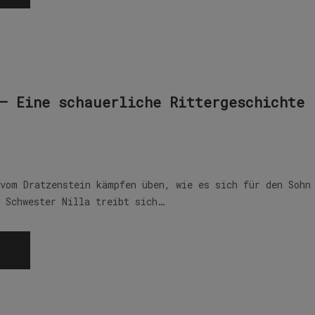
– Eine schauerliche Rittergeschichte
 vom Dratzenstein kämpfen üben, wie es sich für den Sohn
e Schwester Nilla treibt sich…