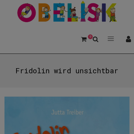
0
Fridolin wird unsichtbar