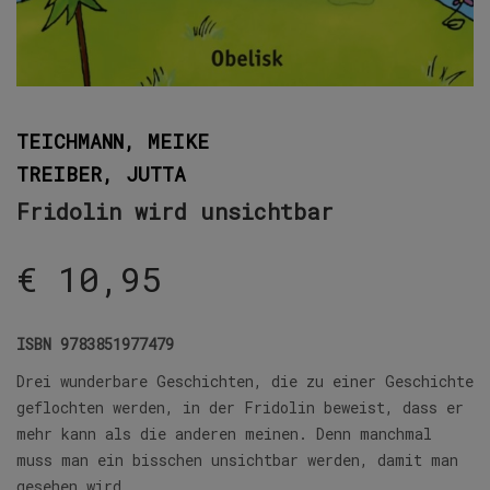
TEICHMANN, MEIKE
TREIBER, JUTTA
Fridolin wird unsichtbar
€
10,95
ISBN
9783851977479
Drei wunderbare Geschichten, die zu einer Geschichte
geflochten werden, in der Fridolin beweist, dass er
mehr kann als die anderen meinen. Denn manchmal
muss man ein bisschen unsichtbar werden, damit man
gesehen wird.