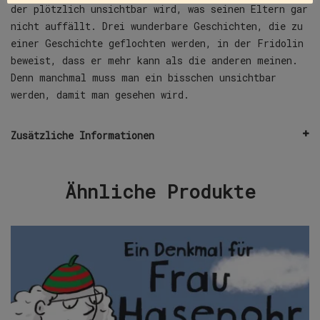
der plötzlich unsichtbar wird, was seinen Eltern gar
nicht auffällt. Drei wunderbare Geschichten, die zu
einer Geschichte geflochten werden, in der Fridolin
beweist, dass er mehr kann als die anderen meinen.
Denn manchmal muss man ein bisschen unsichtbar
werden, damit man gesehen wird.
Zusätzliche Informationen
Ähnliche Produkte