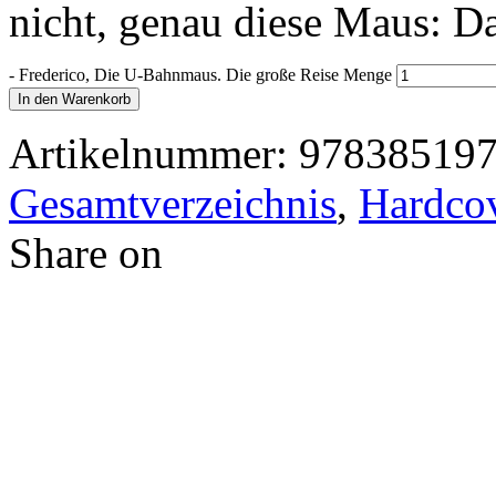
nicht, genau diese Maus: Da
-
Frederico, Die U-Bahnmaus. Die große Reise Menge
In den Warenkorb
Artikelnummer:
97838519
Gesamtverzeichnis
,
Hardcov
Share on