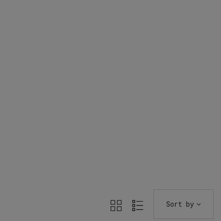
Sort by