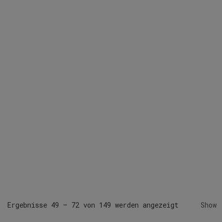
Ergebnisse 49 – 72 von 149 werden angezeigt
Show