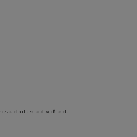
Pizzaschnitten und weiß auch