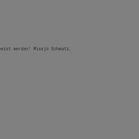
peist werden! Missjö Schmatz,