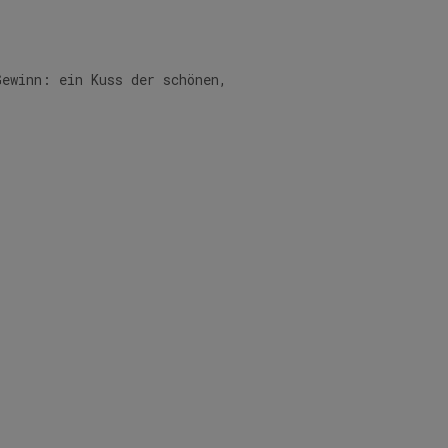
Gewinn: ein Kuss der schönen,