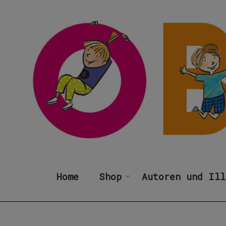
Home
Shop
Autoren und Ill