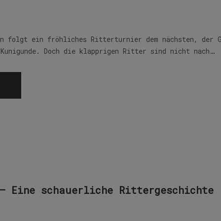
in folgt ein fröhliches Ritterturnier dem nächsten, der 
 Kunigunde. Doch die klapprigen Ritter sind nicht nach…
– Eine schauerliche Rittergeschichte