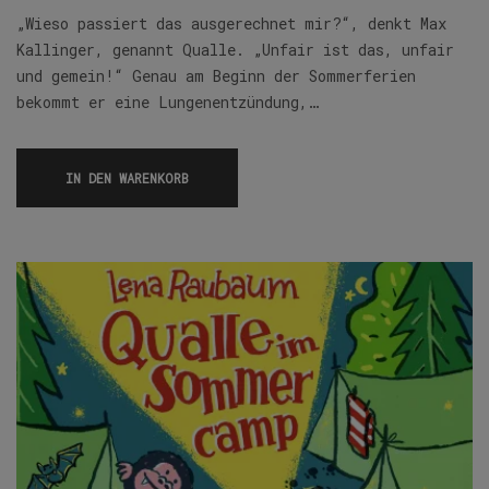
„Wieso passiert das ausgerechnet mir?“, denkt Max
Kallinger, genannt Qualle. „Unfair ist das, unfair
und gemein!“ Genau am Beginn der Sommerferien
bekommt er eine Lungenentzündung,…
IN DEN WARENKORB