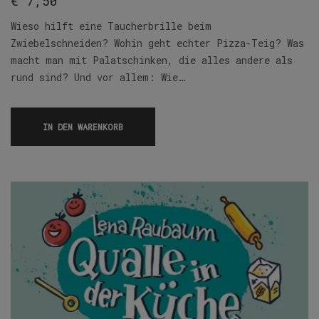
€
7,50
Wieso hilft eine Taucherbrille beim
Zwiebelschneiden? Wohin geht echter Pizza-Teig? Was
macht man mit Palatschinken, die alles andere als
rund sind? Und vor allem: Wie…
IN DEN WARENKORB