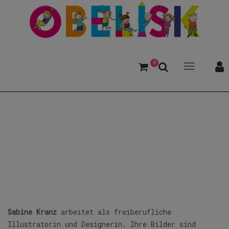
0
Kranz, Sabine
Sabine Kranz
arbeitet als freiberufliche
Illustratorin und Designerin. Ihre Bilder sind