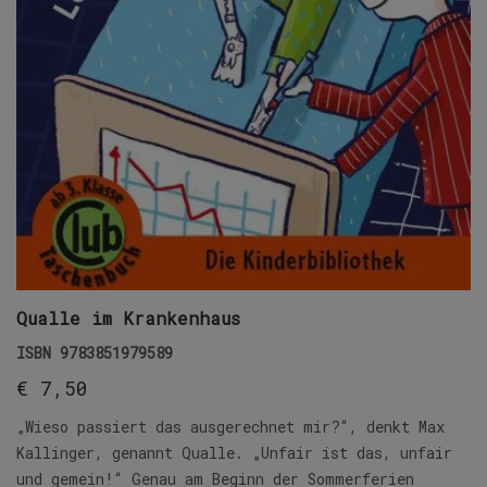
Qualle im Krankenhaus
ISBN
9783851979589
€
7,50
„Wieso passiert das ausgerechnet mir?“, denkt Max
Kallinger, genannt Qualle. „Unfair ist das, unfair
und gemein!“ Genau am Beginn der Sommerferien