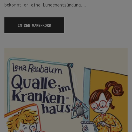
bekommt er eine Lungenentzündung,…
IN DEN WARENKORB