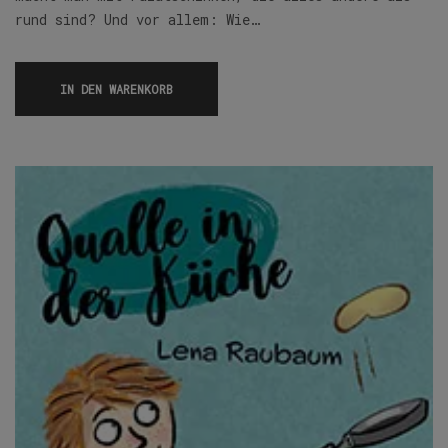
rund sind? Und vor allem: Wie…
IN DEN WARENKORB