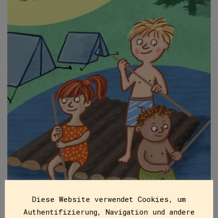
Diese Website verwendet Cookies, um
Authentifizierung, Navigation und andere