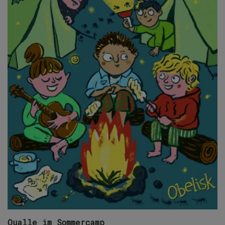
Qualle im Sommercamp