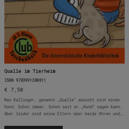
Qualle im Tierheim
ISBN
9783991280811
€
7,50
Max Kallinger, genannt „Qualle“ wünscht sich einen
Hund. Schon immer. Schon seit er „Hund“ sagen kann.
Aber leider sind seine Eltern über beide Ohren und…