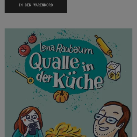
IN DEN WARENKORB