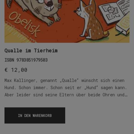
Qualle im Tierheim
ISBN
9783851979503
€
12,00
Max Kallinger, genannt „Qualle“ wünscht sich einen
Hund. Schon immer. Schon seit er „Hund“ sagen kann.
Aber leider sind seine Eltern über beide Ohren und…
IN DEN WARENKORB