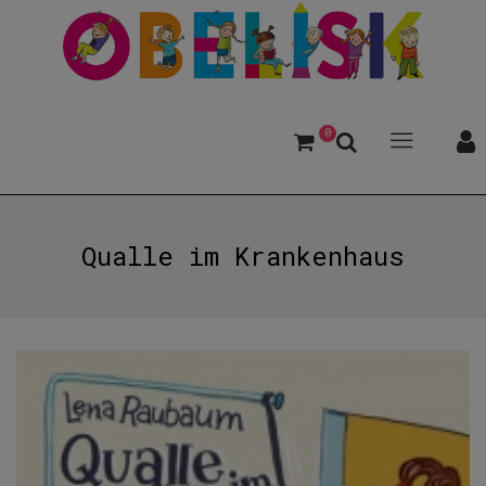
0
Qualle im Krankenhaus