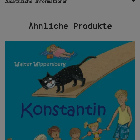
Zusätzliche Informationen
Ähnliche Produkte