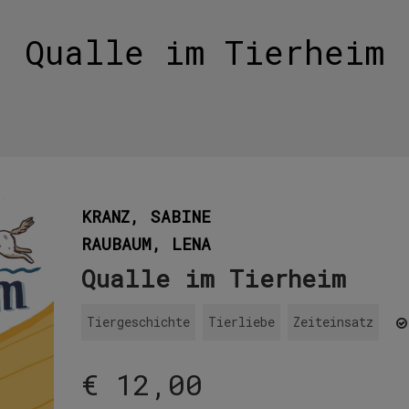
Qualle im Tierheim
KRANZ, SABINE
RAUBAUM, LENA
Qualle im Tierheim
Tiergeschichte
Tierliebe
Zeiteinsatz
€
12,00