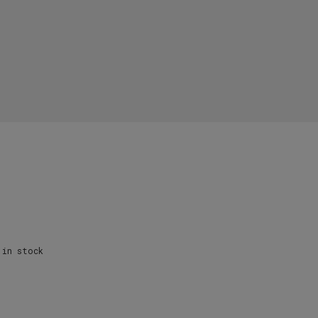
in stock