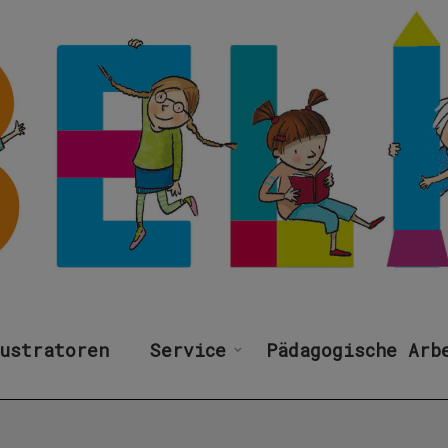
ustratoren
Service
Pädagogische Arb