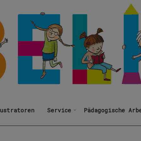
ustratoren
Service
Pädagogische Arb