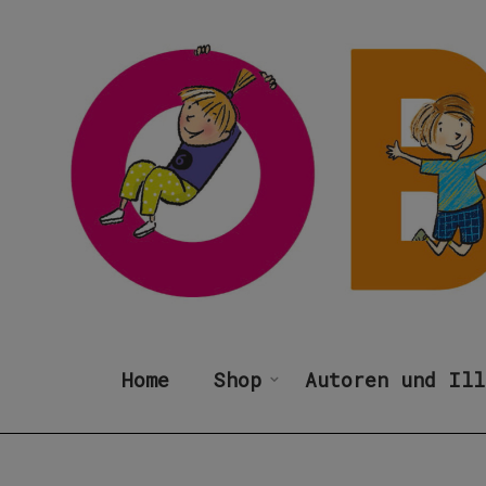
Home
Shop
Autoren und Ill