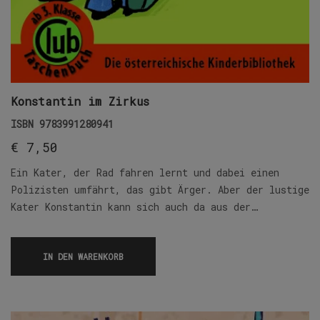
Konstantin im Zirkus
ISBN
9783991280941
€
7,50
Ein Kater, der Rad fahren lernt und dabei einen
Polizisten umfährt, das gibt Ärger. Aber der lustige
Kater Konstantin kann sich auch da aus der…
IN DEN WARENKORB