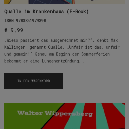
Qualle im Krankenhaus (E-Book)
ISBN
9783851979398
€
9,99
„Wieso passiert das ausgerechnet mir?“, denkt Max
Kallinger, genannt Qualle. „Unfair ist das, unfair
und gemein!“ Genau am Beginn der Sommerferien
bekommt er eine Lungenentzündung,…
IN DEN WARENKORB