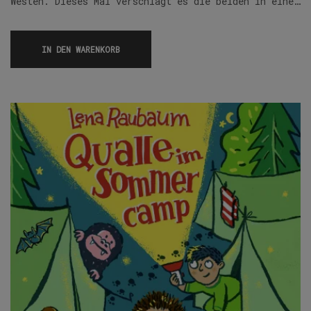
Westen. Dieses Mal verschlägt es die beiden in eine…
IN DEN WARENKORB