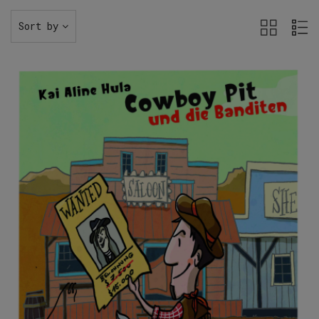
Sort by