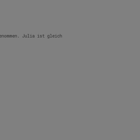
enommen. Julia ist gleich