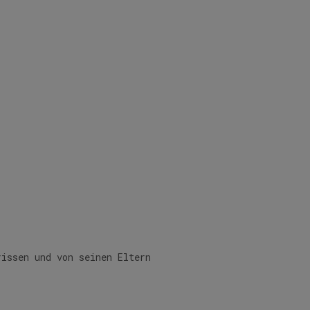
rissen und von seinen Eltern