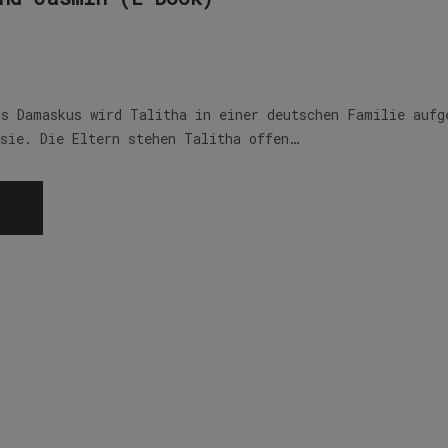
us Damaskus wird Talitha in einer deutschen Familie aufg
 sie. Die Eltern stehen Talitha offen…