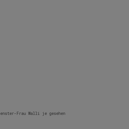
penster-Frau Walli je gesehen