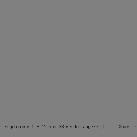
Ergebnisse 1 – 12 von 38 werden angezeigt
Show
6