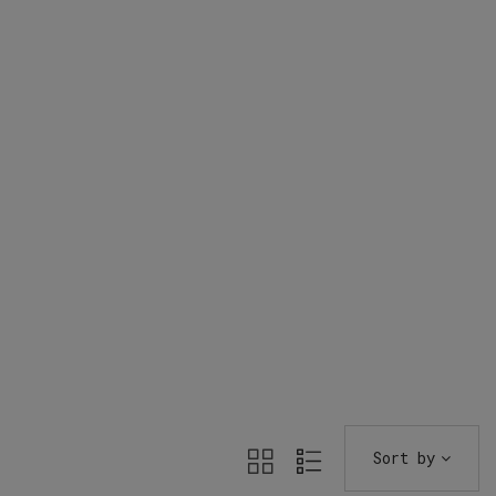
Sort by