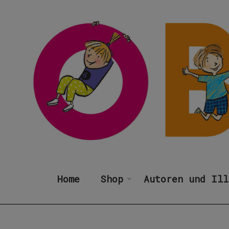
Home
Shop
Autoren und Ill