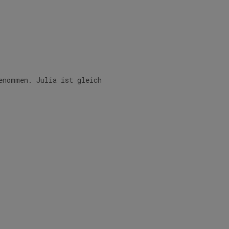
enommen. Julia ist gleich