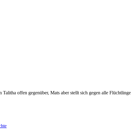
 Talitha offen gegenüber, Mats aber stellt sich gegen alle Flüchtlinge
chte