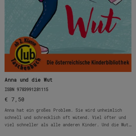
Anna und die Wut
ISBN
9783991281115
€
7,50
Anna hat ein großes Problem. Sie wird unheimlich
schnell und schrecklich oft wütend. Viel öfter und
viel schneller als alle anderen Kinder. Und die Wut…