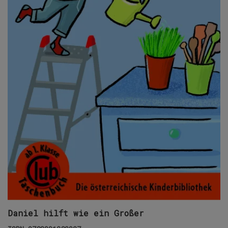
Daniel hilft wie ein Großer