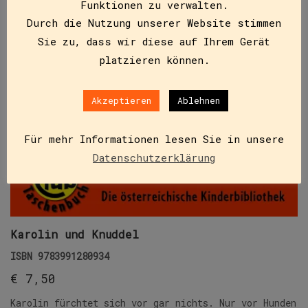
Funktionen zu verwalten.
Durch die Nutzung unserer Website stimmen
Sie zu, dass wir diese auf Ihrem Gerät
platzieren können.
Akzeptieren
Ablehnen
Für mehr Informationen lesen Sie in unsere
Datenschutzerklärung
Karolin und Knuddel
ISBN
9783991280934
€
7,50
Karolin fürchtet sich vor gar nichts. Nur vor Hunden