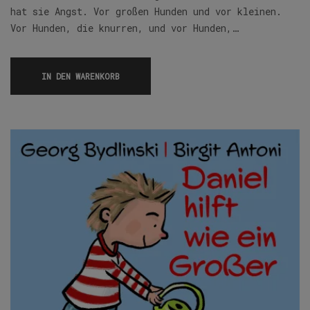
hat sie Angst. Vor großen Hunden und vor kleinen.
Vor Hunden, die knurren, und vor Hunden,…
IN DEN WARENKORB