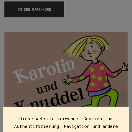
IN DEN WARENKORB
Diese Website verwendet Cookies, um
Authentifizierung, Navigation und andere