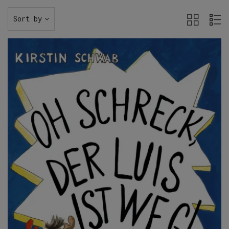
Sort by