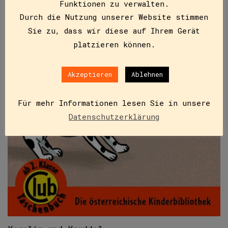
Funktionen zu verwalten.
Durch die Nutzung unserer Website stimmen
Sie zu, dass wir diese auf Ihrem Gerät
platzieren können.
Akzeptieren
Ablehnen
Für mehr Informationen lesen Sie in unsere
Datenschutzerklärung