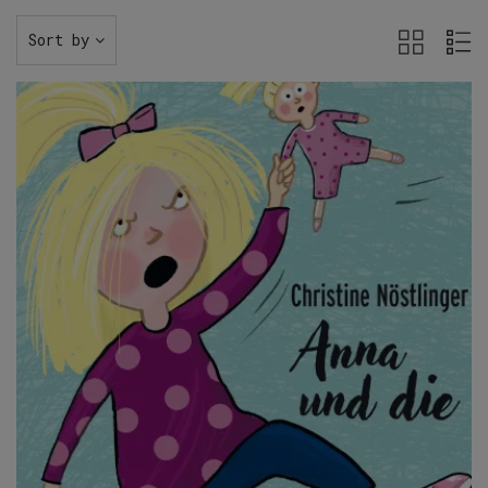
Sort by