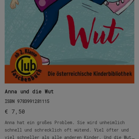
Anna und die Wut
ISBN
9783991281115
€
7,50
Anna hat ein großes Problem. Sie wird unheimlich
schnell und schrecklich oft wütend. Viel öfter und
viel schneller als alle anderen Kinder. Und die Wut…