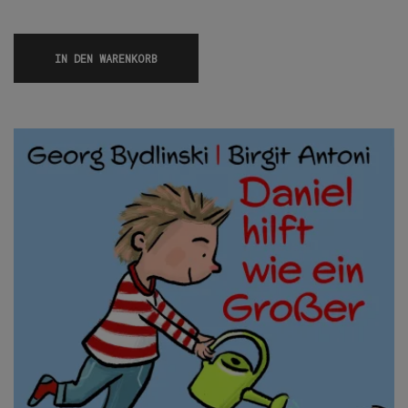
IN DEN WARENKORB