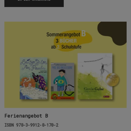
Ferienangebot B
ISBN
978-3-9912-8-170-2