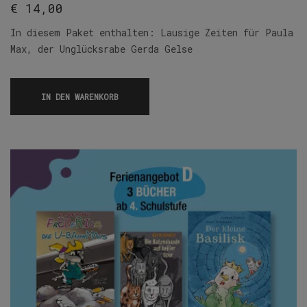
€
14,00
In diesem Paket enthalten: Lausige Zeiten für Paula
Max, der Unglücksrabe Gerda Gelse
IN DEN WARENKORB