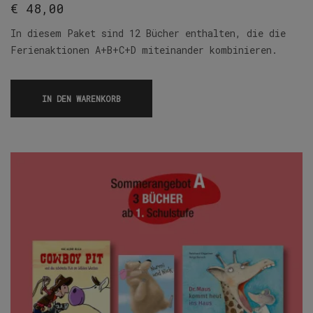
€
48,00
In diesem Paket sind 12 Bücher enthalten, die die
Ferienaktionen A+B+C+D miteinander kombinieren.
IN DEN WARENKORB