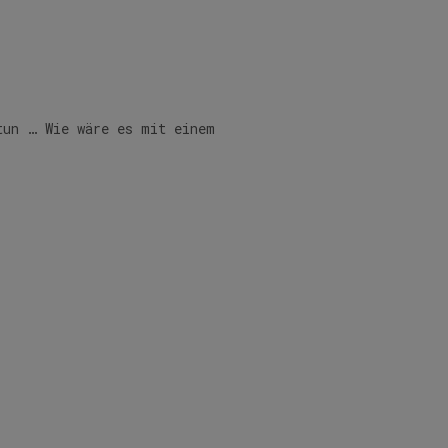
tun … Wie wäre es mit einem