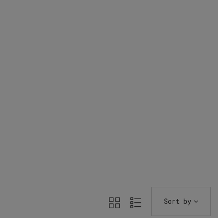
Sort by