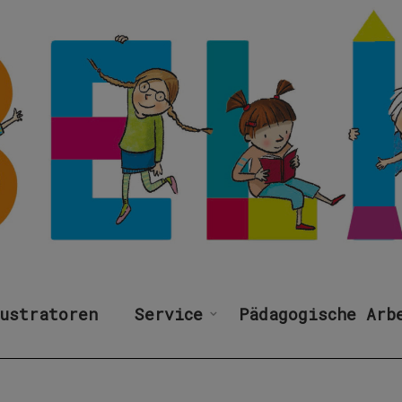
ustratoren
Service
Pädagogische Arb