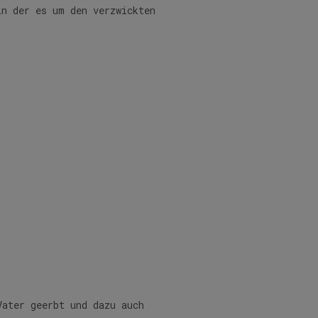
in der es um den verzwickten
Vater geerbt und dazu auch