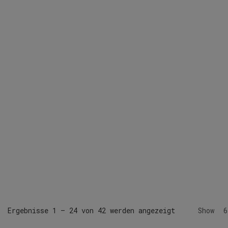
Ergebnisse 1 – 24 von 42 werden angezeigt
Show
6