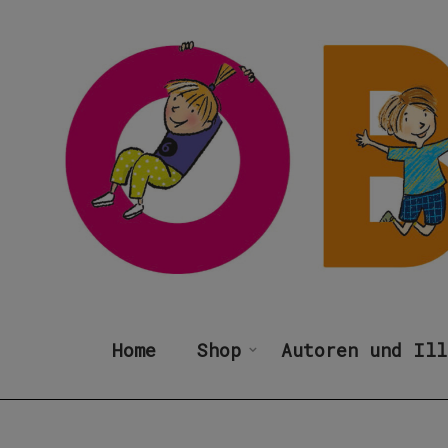
Home
Shop
Autoren und Ill