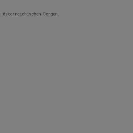
n österreichischen Bergen.