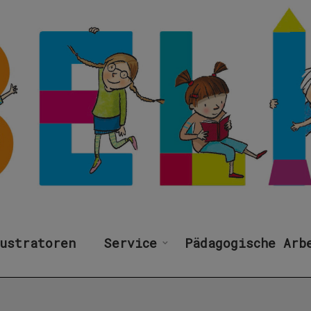
ustratoren
Service
Pädagogische Arb