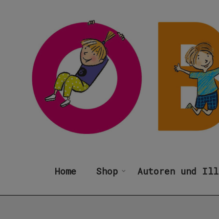
Home
Shop
Autoren und Ill