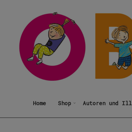
Home
Shop
Autoren und Ill