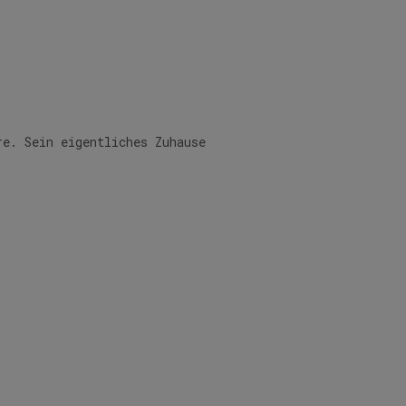
re. Sein eigentliches Zuhause