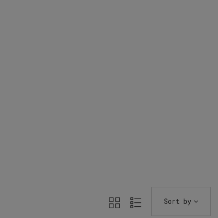
Sort by