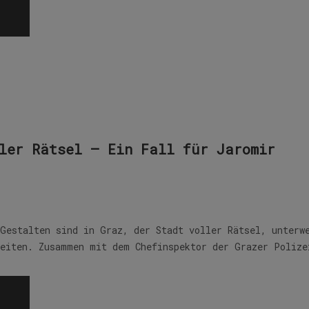
ler Rätsel – Ein Fall für Jaromir
 Gestalten sind in Graz, der Stadt voller Rätsel, unterw
reiten. Zusammen mit dem Chefinspektor der Grazer Poliz