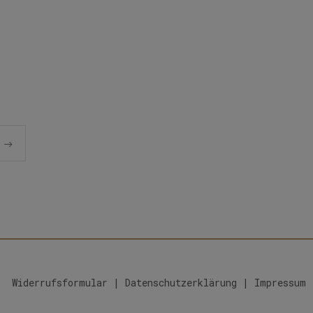
Widerrufsformular
|
Datenschutzerklärung
|
Impressum