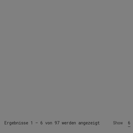
Ergebnisse 1 – 6 von 97 werden angezeigt
Show
6