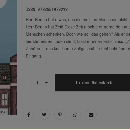
ISBN
9783851979213
Herr Benno hat etwas, das die meisten Menschen nicht
Herr Benno hat Zeit! Diese Zeit möchte er gerne den an
Menschen schenken. Doch wie soll das gehen? Als er de
leerstehenden Laden sieht, fasst er einen Entschluss: „Z
Zuhören – das knallbunte Zeitgeschäft“ steht bald über
Eingang.
-
+
In den Warenkorb