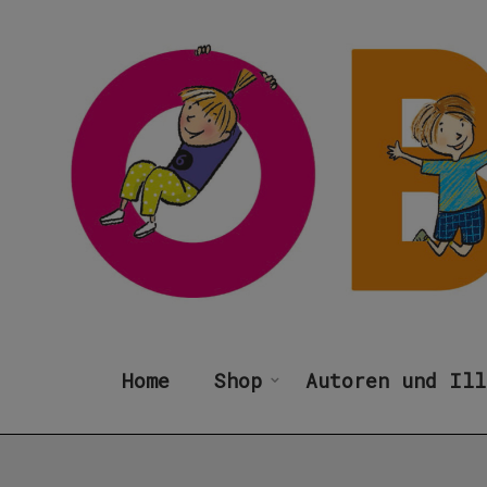
Home
Shop
Autoren und Ill