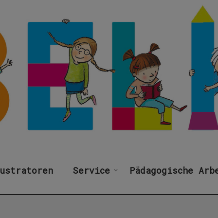
ustratoren
Service
Pädagogische Arb