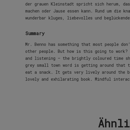
der grauen Kleinstadt spricht sich herum, das
machen oder Jause essen kann. Rund um die kn
wunderbar kluges, liebevolles und beglückend
Summary
Mr. Benno has something that most people don
other people. But how is this going to work?
and listening – the brightly coloured time sh
grey small town word is getting around that 
eat a snack. It gets very lively around the b
lovely and exhilarating book. Mindful interac
Ähnli