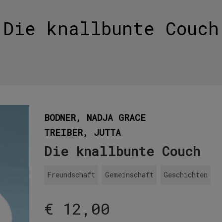
Die knallbunte Couch
BODNER, NADJA GRACE
TREIBER, JUTTA
Die knallbunte Couch
Freundschaft
Gemeinschaft
Geschichten
€
12,00