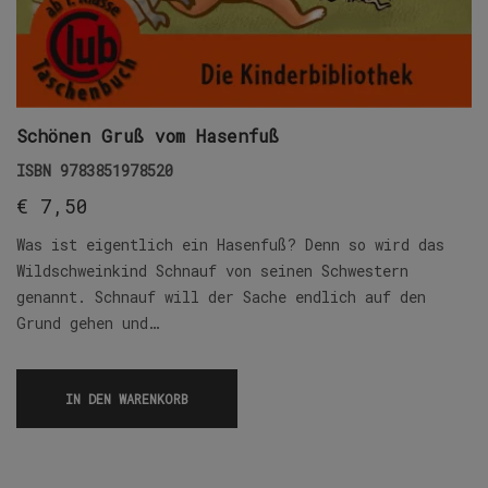
Schönen Gruß vom Hasenfuß
ISBN
9783851978520
€
7,50
Was ist eigentlich ein Hasenfuß? Denn so wird das
Wildschweinkind Schnauf von seinen Schwestern
genannt. Schnauf will der Sache endlich auf den
Grund gehen und…
IN DEN WARENKORB