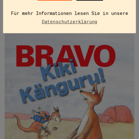
IN DEN WARENKORB
Für mehr Informationen lesen Sie in unsere
Datenschutzerklärung