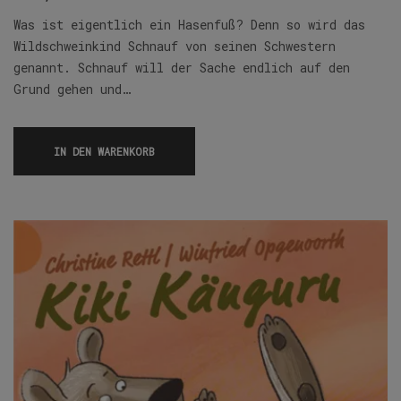
Was ist eigentlich ein Hasenfuß? Denn so wird das
Wildschweinkind Schnauf von seinen Schwestern
genannt. Schnauf will der Sache endlich auf den
Grund gehen und…
IN DEN WARENKORB