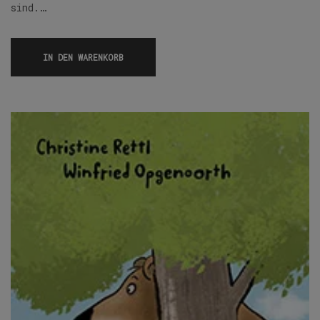
sind.…
IN DEN WARENKORB