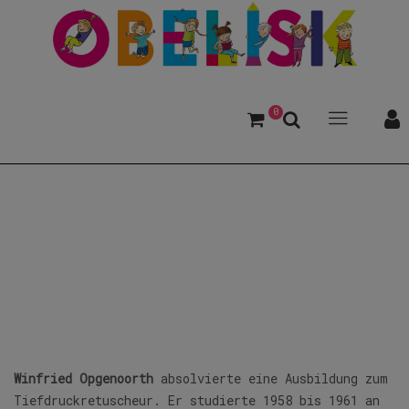
0
Opgenoorth, Winfried
Winfried Opgenoorth
absolvierte eine Ausbildung zum
Tiefdruckretuscheur. Er studierte 1958 bis 1961 an