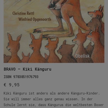
BRAVO – Kiki Känguru
ISBN
9783851976793
€
9,95
Kiki Känguru ist anders als andere Känguru-Kinder.
Sie will immer alles ganz genau wissen. In der
Schule lernt sie, dass Kängurus die weltbesten Boxer