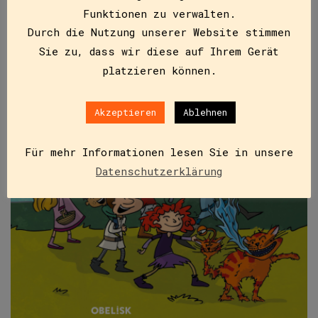
Funktionen zu verwalten.
Durch die Nutzung unserer Website stimmen
Sie zu, dass wir diese auf Ihrem Gerät
platzieren können.
Akzeptieren
Ablehnen
Für mehr Informationen lesen Sie in unsere
Datenschutzerklärung