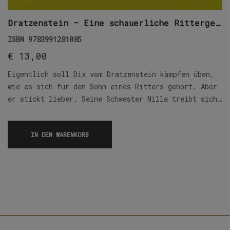
Dratzenstein – Eine schauerliche Rittergeschichte
ISBN
9783991281085
€
13,00
Eigentlich soll Dix vom Dratzenstein kämpfen üben,
wie es sich für den Sohn eines Ritters gehört. Aber
er stickt lieber. Seine Schwester Nilla treibt sich…
IN DEN WARENKORB