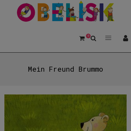
0
Mein Freund Brummo