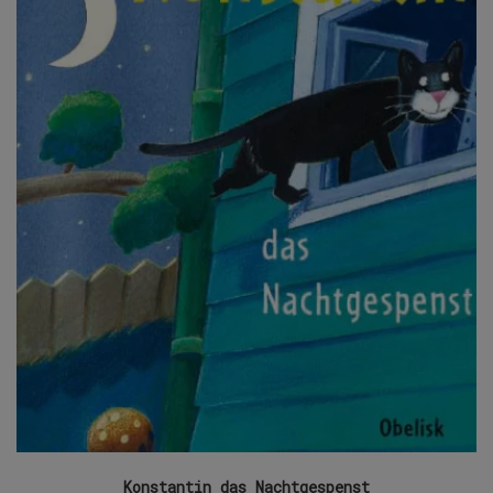
Konstantin das Nachtgespenst