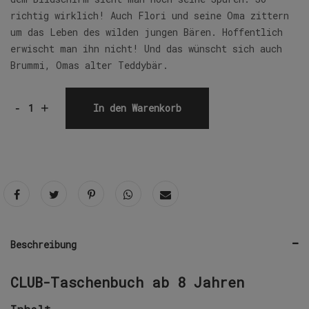
richtig wirklich! Auch Flori und seine Oma zittern
um das Leben des wilden jungen Bären. Hoffentlich
erwischt man ihn nicht! Und das wünscht sich auch
Brummi, Omas alter Teddybär.
-
+
In den Warenkorb
Beschreibung
CLUB-Taschenbuch ab 8 Jahren