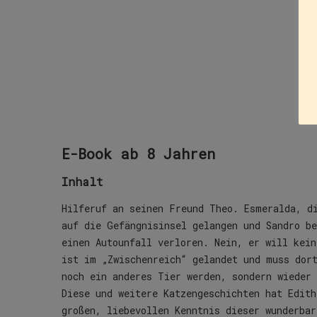
E-Book ab 8 Jahren
Inhalt
Hilferuf an seinen Freund Theo. Esmeralda, d
auf die Gefängnisinsel gelangen und Sandro be
einen Autounfall verloren. Nein, er will kein
ist im „Zwischenreich“ gelandet und muss dor
noch ein anderes Tier werden, sondern wieder
Diese und weitere Katzengeschichten hat Edith
großen, liebevollen Kenntnis dieser wunderbar