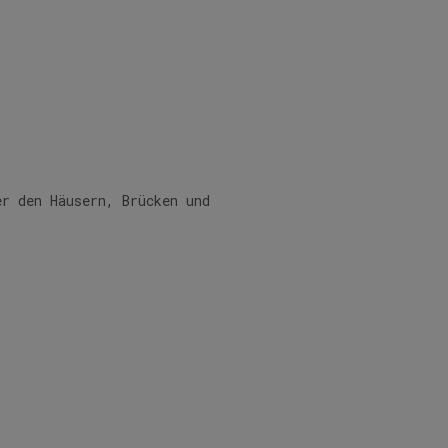
er den Häusern, Brücken und