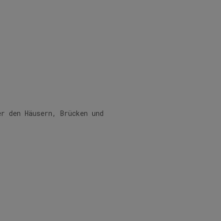
er den Häusern, Brücken und