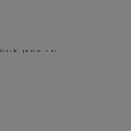
chen oder jemanden in ein