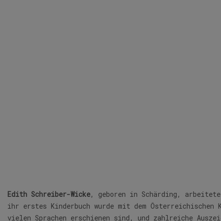
Edith Schreiber-Wicke
, geboren in Schärding, arbeitet
ihr erstes Kinderbuch wurde mit dem Österreichischen 
vielen Sprachen erschienen sind, und zahlreiche Ausze