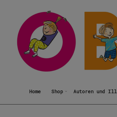
Home
Shop
Autoren und Ill