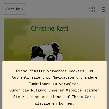
Sort by
Diese Website verwendet Cookies, um
Authentifizierung, Navigation und andere
Funktionen zu verwalten.
Durch die Nutzung unserer Website stimmen
Sie zu, dass wir diese auf Ihrem Gerät
platzieren können.