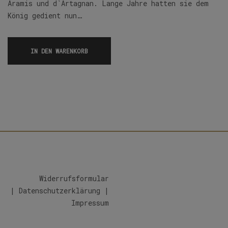
Aramis und d`Artagnan. Lange Jahre hatten sie dem
König gedient nun…
IN DEN WARENKORB
Widerrufsformular
|
Datenschutzerklärung
|
Impressum