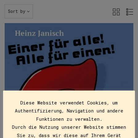
Sort by
Diese Website verwendet Cookies, um
Authentifizierung, Navigation und andere
Funktionen zu verwalten.
Durch die Nutzung unserer Website stimmen
Sie zu, dass wir diese auf Ihrem Gerät