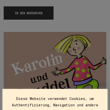
IN DEN WARENKORB
Diese Website verwendet Cookies, um
Authentifizierung, Navigation und andere