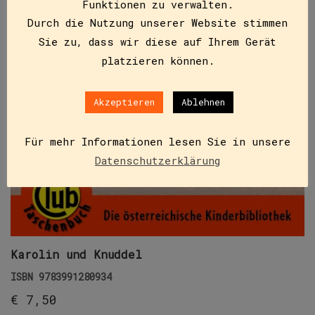
Funktionen zu verwalten.
Durch die Nutzung unserer Website stimmen
Sie zu, dass wir diese auf Ihrem Gerät
platzieren können.
Akzeptieren
Ablehnen
Für mehr Informationen lesen Sie in unsere
Datenschutzerklärung
Karolin und Knuddel
ISBN
9783991280934
€
7,50