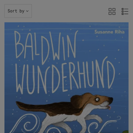
Sort by