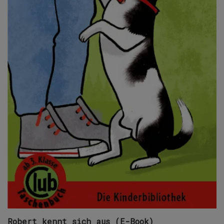
Robert kennt sich aus (E-Book)