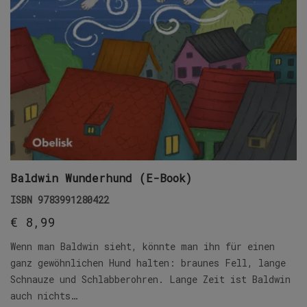
Baldwin Wunderhund (E-Book)
ISBN
9783991280422
€
8,99
Wenn man Baldwin sieht, könnte man ihn für einen
ganz gewöhnlichen Hund halten: braunes Fell, lange
Schnauze und Schlabberohren. Lange Zeit ist Baldwin
auch nichts…