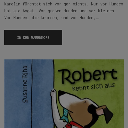
Karolin fürchtet sich vor gar nichts. Nur vor Hunden
hat sie Angst. Vor großen Hunden und vor kleinen.
Vor Hunden, die knurren, und vor Hunden,…
IN DEN WARENKORB