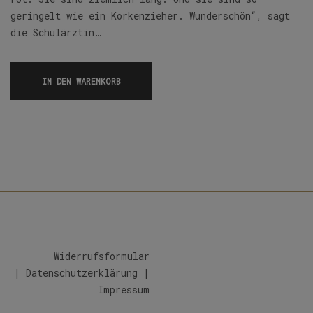
geringelt wie ein Korkenzieher. Wunderschön“, sagt
die Schulärztin…
IN DEN WARENKORB
Widerrufsformular
|
Datenschutzerklärung
|
Impressum