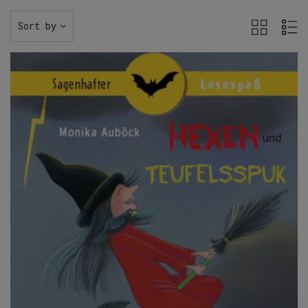
Sort by