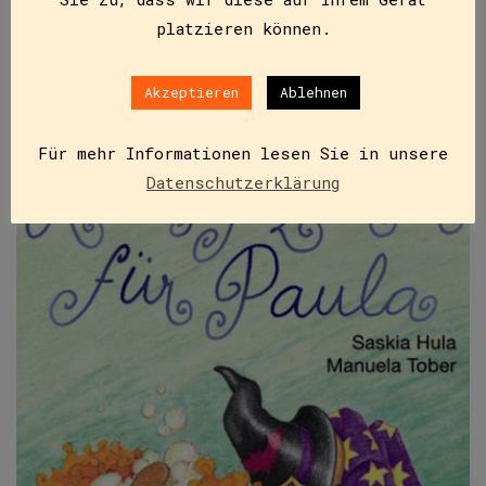
platzieren können.
IN DEN WARENKORB
Akzeptieren
Ablehnen
Für mehr Informationen lesen Sie in unsere
Datenschutzerklärung