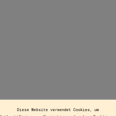
Feengeschichte
16
Diese Website verwendet Cookies, um