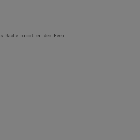
us Rache nimmt er den Feen