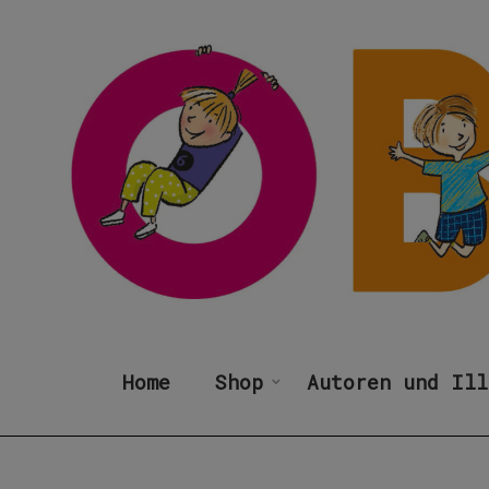
Home
Shop
Autoren und Ill