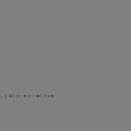
t, gibt es nur noch eine