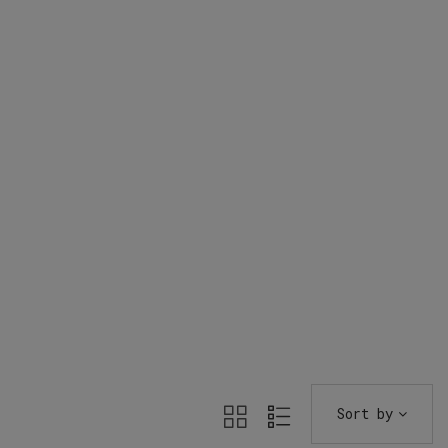
Sort by