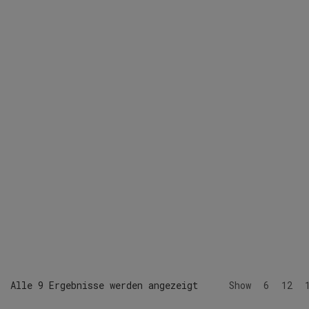
Alle 9 Ergebnisse werden angezeigt
Show
6
12