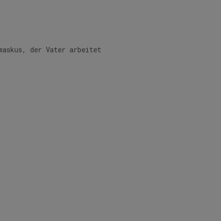
maskus, der Vater arbeitet