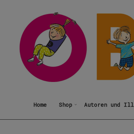
Home
Shop
Autoren und Ill