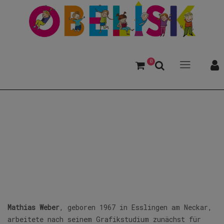
0
Weber, Mathias
Mathias Weber
, geboren 1967 in Esslingen am Neckar,
arbeitete nach seinem Grafikstudium zunächst für