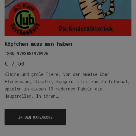
Köpfchen muss man haben
ISBN
9783851978926
€
7,50
Kleine und große Tiere, von der Ameise über
Fledermaus, Giraffe, Känguru … bis zum Zottelschaf,
spielen in diesen 19 modernen Fabeln die
Hauptrollen. In ihren…
IN DEN WARENKORB