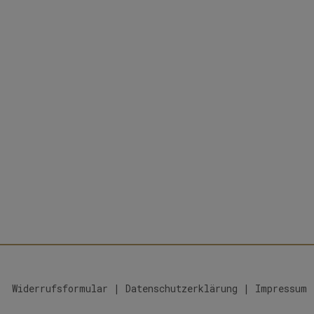
Widerrufsformular
|
Datenschutzerklärung
|
Impressum