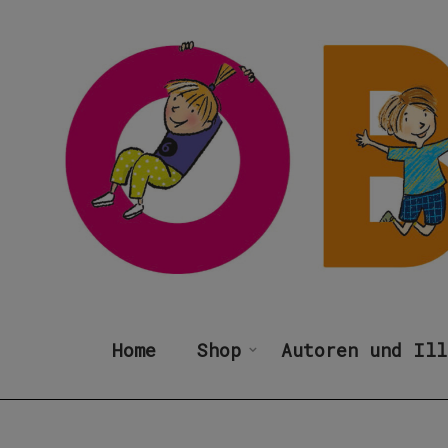
Home
Shop
Autoren und Ill