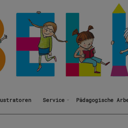
ustratoren
Service
Pädagogische Arb