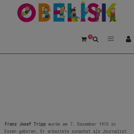
0
Tripp, Franz Josef
Franz Josef Tripp
wurde am 7. Dezember 1915 in
Essen geboren. Er arbeitete zunächst als Journalist