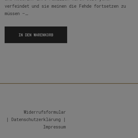
verfeindet und sie meinen die Fehde fortsetzen zu
müssen –…
IN DEN WARENKORB
Widerrufsformular
|
Datenschutzerklärung
|
Impressum