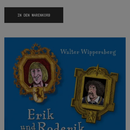
IN DEN WARENKORB