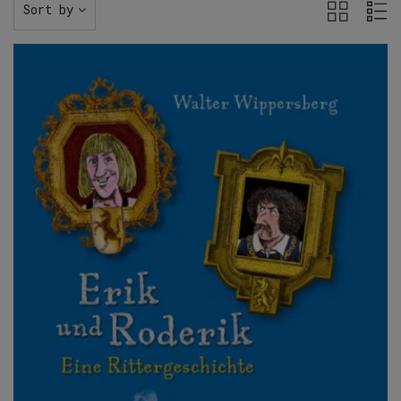
Sort by