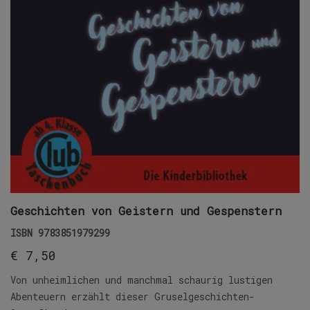
Geschichten von Geistern und Gespenstern
ISBN
9783851979299
€
7,50
Von unheimlichen und manchmal schaurig lustigen
Abenteuern erzählt dieser Gruselgeschichten-