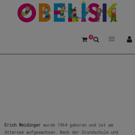
0
Weidinger, Erich
Erich Weidinger
wurde 1964 geboren und ist am
Attersee aufgewachsen. Nach der Grundschule und