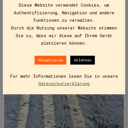
Diese Website verwendet Cookies, um
Authentifizierung, Navigation und andere
Funktionen zu verwalten.
Durch die Nutzung unserer Website stimmen
Sie zu, dass wir diese auf Ihrem Gerät
platzieren können.
Akzeptieren
Ablehnen
Für mehr Informationen lesen Sie in unsere
Datenschutzerklärung