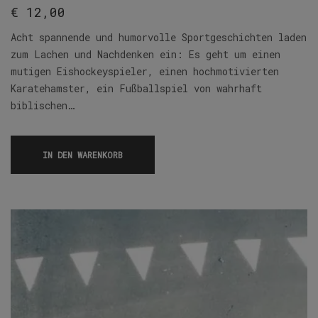
€
12,00
Acht spannende und humorvolle Sportgeschichten laden
zum Lachen und Nachdenken ein: Es geht um einen
mutigen Eishockeyspieler, einen hochmotivierten
Karatehamster, ein Fußballspiel von wahrhaft
biblischen…
IN DEN WARENKORB