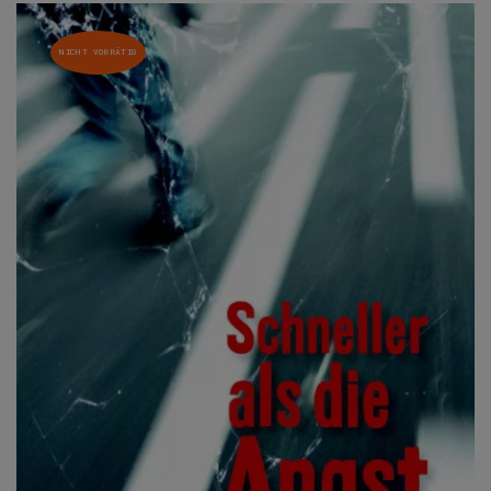
NICHT VORRÄTIG