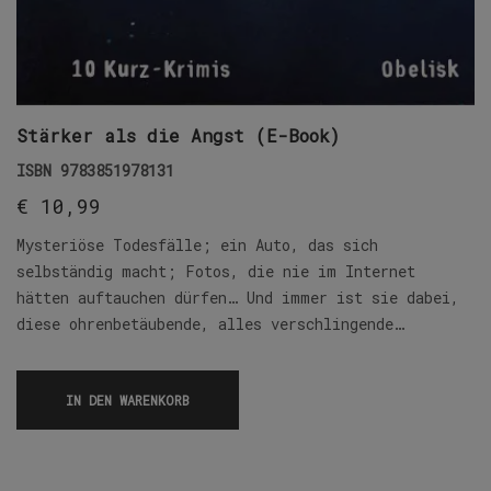
Stärker als die Angst (E-Book)
ISBN
9783851978131
€
10,99
Mysteriöse Todesfälle; ein Auto, das sich
selbständig macht; Fotos, die nie im Internet
hätten auftauchen dürfen… Und immer ist sie dabei,
diese ohrenbetäubende, alles verschlingende…
IN DEN WARENKORB