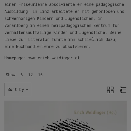
einer Friseurlehre absolvierte er eine pädagogische
Ausbildung. In Linz arbeitete er mit gehörlosen und
schwerhörigen Kindern und Jugendlichen, in
Vorarlberg in einem heilpädagogischen Zentrum für
verhaltensauffällige Kinder und Jugendliche. Seine
Liebe zur Literatur führte ihn schließlich dazu,
eine Buchhändlerlehre zu absolvieren.
Homepage:
www.erich-weidinger.at
Show
6
12
16
Sort by