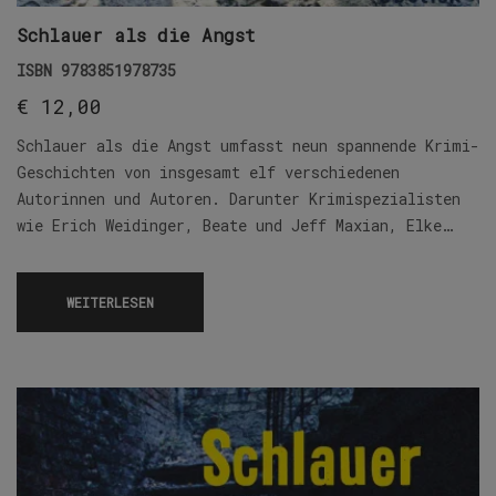
Schlauer als die Angst
ISBN
9783851978735
€
12,00
Schlauer als die Angst umfasst neun spannende Krimi-
Geschichten von insgesamt elf verschiedenen
Autorinnen und Autoren. Darunter Krimispezialisten
wie Erich Weidinger, Beate und Jeff Maxian, Elke…
WEITERLESEN