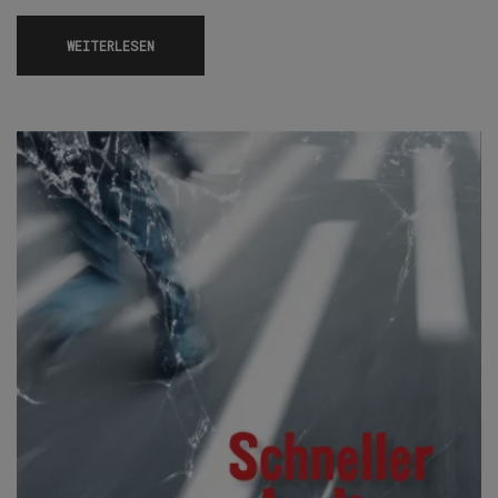
WEITERLESEN