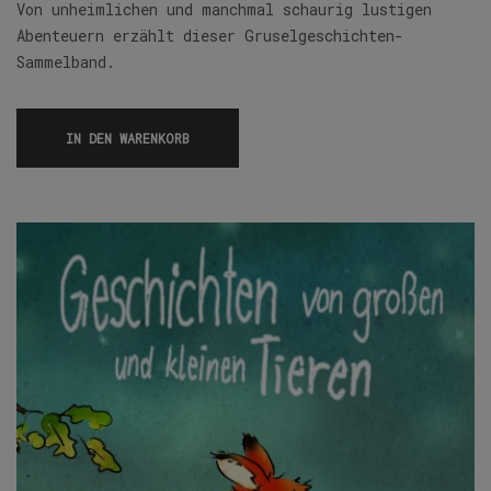
Von unheimlichen und manchmal schaurig lustigen
Abenteuern erzählt dieser Gruselgeschichten-
Sammelband.
IN DEN WARENKORB