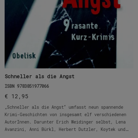
Schneller als die Angst
ISBN
9783851977066
€
12,95
„Schneller als die Angst“ umfasst neun spannende
Krimi-Geschichten von insgesamt elf verschiedenen
AutorInnen. Darunter Erich Weidinger selbst, Lena
Avanzini, Anni Bürkl, Herbert Dutzler, Koytek und…