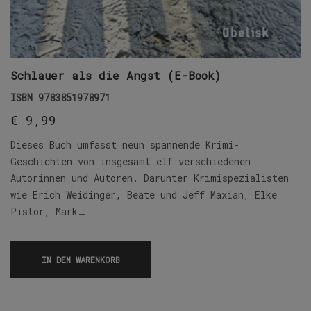
Schlauer als die Angst (E-Book)
ISBN
9783851978971
€
9,99
Dieses Buch umfasst neun spannende Krimi-
Geschichten von insgesamt elf verschiedenen
Autorinnen und Autoren. Darunter Krimispezialisten
wie Erich Weidinger, Beate und Jeff Maxian, Elke
Pistor, Mark…
IN DEN WARENKORB