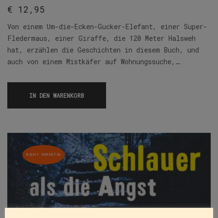
€
12,95
Von einem Um-die-Ecken-Gucker-Elefant, einer Super-
Fledermaus, einer Giraffe, die 120 Meter Halsweh
hat, erzählen die Geschichten in diesem Buch, und
auch von einem Mistkäfer auf Wohnungssuche,…
IN DEN WARENKORB
NICHT VORRÄTIG