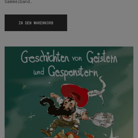
Sammelband.
IN DEN WARENKORB