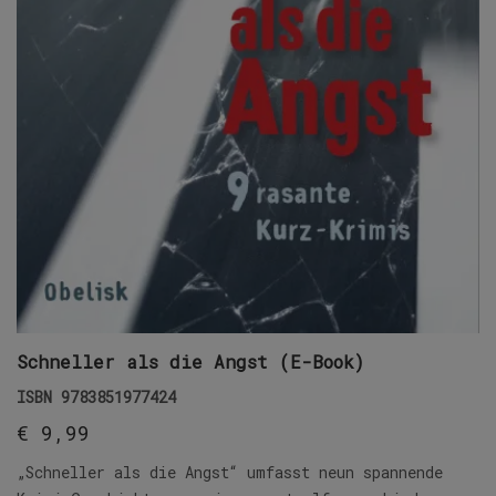
Schneller als die Angst (E-Book)
ISBN
9783851977424
€
9,99
„Schneller als die Angst“ umfasst neun spannende