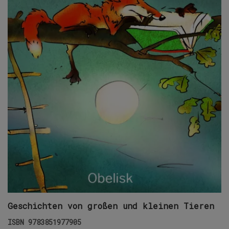
Geschichten von großen und kleinen Tieren
ISBN
9783851977905