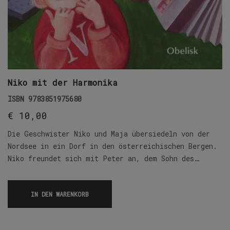
Niko mit der Harmonika
ISBN
9783851975680
€
10,00
Die Geschwister Niko und Maja übersiedeln von der
Nordsee in ein Dorf in den österreichischen Bergen.
Niko freundet sich mit Peter an, dem Sohn des…
IN DEN WARENKORB