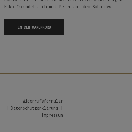
Niko freundet sich mit Peter an, dem Sohn des…
IN DEN WARENKORB
Widerrufsformular
|
Datenschutzerklärung
|
Impressum