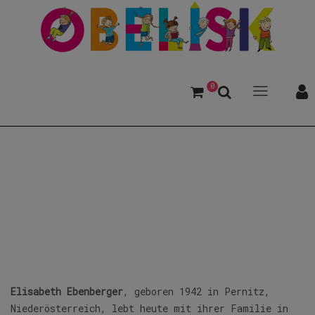
0
Ebenberger, Elisabeth
Elisabeth Ebenberger
, geboren 1942 in Pernitz,
Niederösterreich, lebt heute mit ihrer Familie in