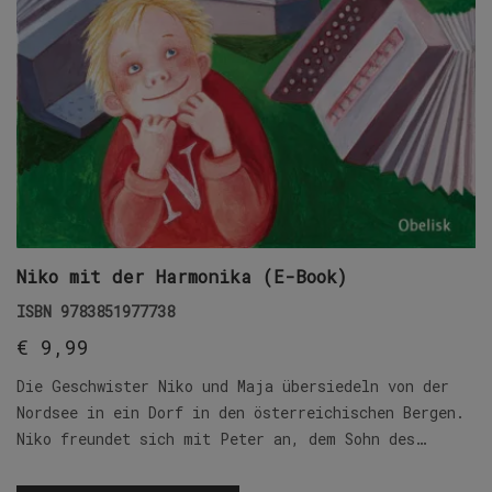
Niko mit der Harmonika (E-Book)
ISBN
9783851977738
€
9,99
Die Geschwister Niko und Maja übersiedeln von der
Nordsee in ein Dorf in den österreichischen Bergen.
Niko freundet sich mit Peter an, dem Sohn des…