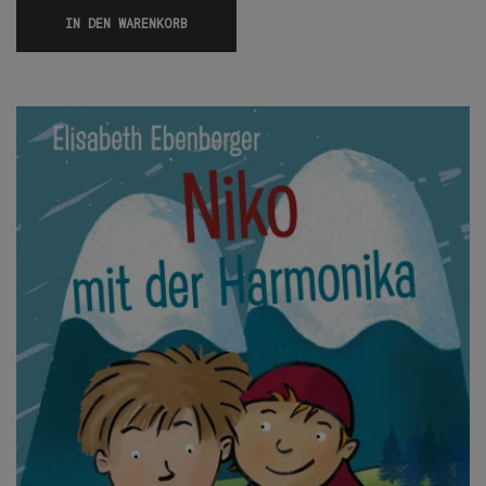
IN DEN WARENKORB