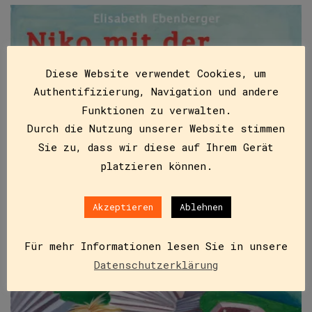
Diese Website verwendet Cookies, um
Authentifizierung, Navigation und andere
Funktionen zu verwalten.
Durch die Nutzung unserer Website stimmen
Sie zu, dass wir diese auf Ihrem Gerät
platzieren können.
Akzeptieren
Ablehnen
Für mehr Informationen lesen Sie in unsere
Datenschutzerklärung