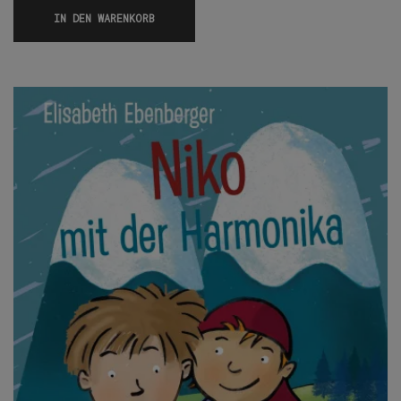
IN DEN WARENKORB