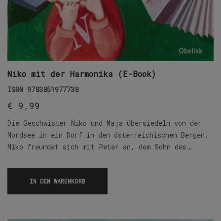
Niko mit der Harmonika (E-Book)
ISBN
9783851977738
€
9,99
Die Geschwister Niko und Maja übersiedeln von der
Nordsee in ein Dorf in den österreichischen Bergen.
Niko freundet sich mit Peter an, dem Sohn des…
IN DEN WARENKORB