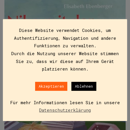
Diese Website verwendet Cookies, um
Authentifizierung, Navigation und andere
Funktionen zu verwalten.
Durch die Nutzung unserer Website stimmen
Sie zu, dass wir diese auf Ihrem Gerät
platzieren können.
Akzeptieren
Ablehnen
Für mehr Informationen lesen Sie in unsere
Datenschutzerklärung