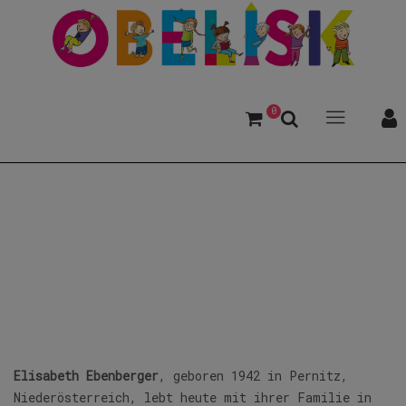
0
Ebenberger, Elisabeth
Elisabeth Ebenberger
, geboren 1942 in Pernitz,
Niederösterreich, lebt heute mit ihrer Familie in