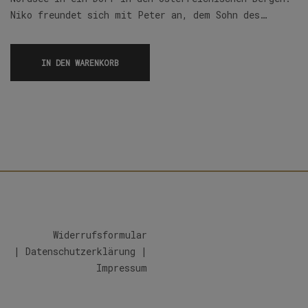
Niko freundet sich mit Peter an, dem Sohn des…
IN DEN WARENKORB
Widerrufsformular
|
Datenschutzerklärung
|
Impressum