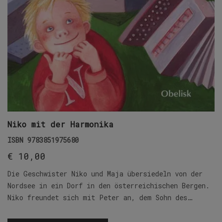
Niko mit der Harmonika
ISBN
9783851975680
€
10,00
Die Geschwister Niko und Maja übersiedeln von der
Nordsee in ein Dorf in den österreichischen Bergen.
Niko freundet sich mit Peter an, dem Sohn des…