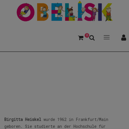
0
Heiskel, Birgitta
Birgitta Heiskel
wurde 1962 in Frankfurt/Main
geboren. Sie studierte an der Hochschule für