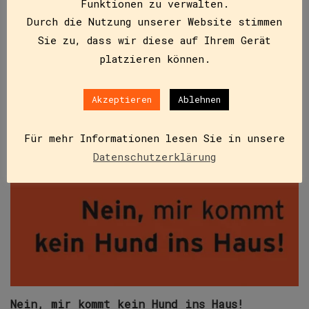
Funktionen zu verwalten.
Durch die Nutzung unserer Website stimmen
Sie zu, dass wir diese auf Ihrem Gerät
platzieren können.
Akzeptieren
Ablehnen
Für mehr Informationen lesen Sie in unsere
Datenschutzerklärung
Nein, mir kommt kein Hund ins Haus!