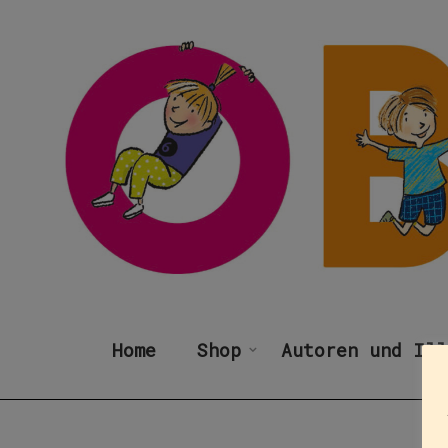
Home
Shop
Autoren und Ill