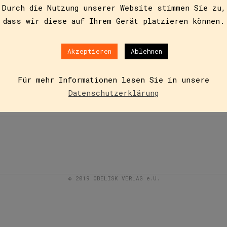
Durch die Nutzung unserer Website stimmen Sie zu,
dass wir diese auf Ihrem Gerät platzieren können.
Akzeptieren
Ablehnen
Für mehr Informationen lesen Sie in unsere
Datenschutzerklärung
© 2019 OBELISK VERLAG e.U.