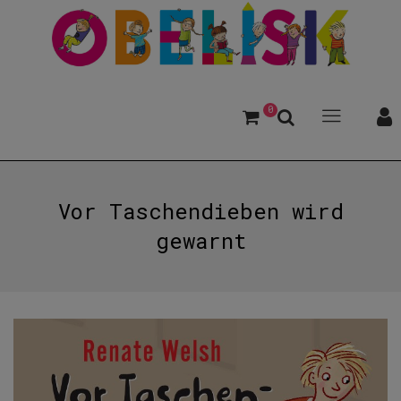
0
Vor Taschendieben wird
gewarnt