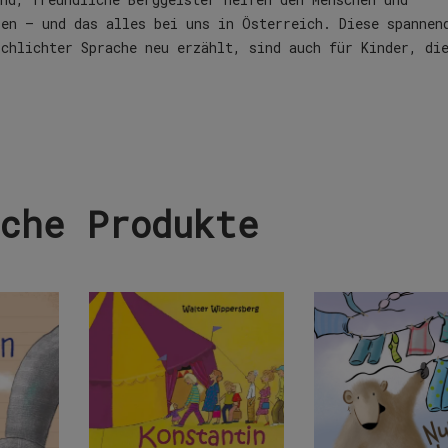
ßen – und das alles bei uns in Österreich. Diese spannen
chlichter Sprache neu erzählt, sind auch für Kinder, di
che Produkte