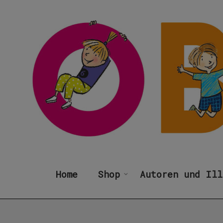
Home
Shop
Autoren und Ill