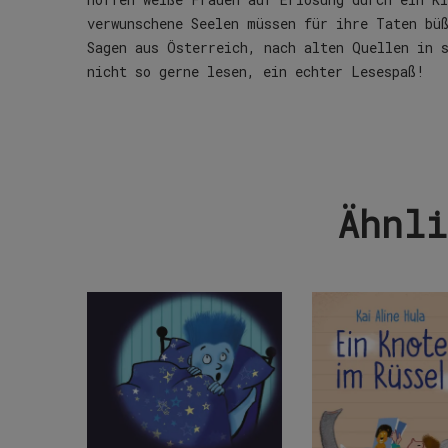
verwunschene Seelen müssen für ihre Taten bü
Sagen aus Österreich, nach alten Quellen in s
nicht so gerne lesen, ein echter Lesespaß!
Ähnli