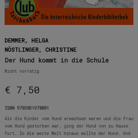
DEMMER, HELGA
NÖSTLINGER, CHRISTINE
Der Hund kommt in die Schule
Nicht vorrätig
€
7,50
ISBN
9783851978001
Als die Kinder vom Hund erwachsen waren und die Frau
vom Hund gestorben war, ging der Hund von zu Hause
fort. In die weite Welt hinaus wollte der Hund. Und