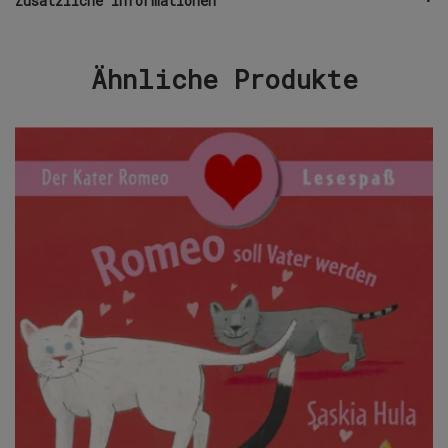
Zusätzliche Informationen
Ähnliche Produkte