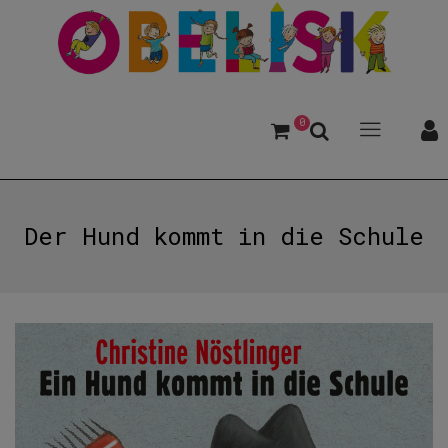
0
Der Hund kommt in die Schule