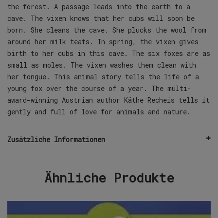
the forest. A passage leads into the earth to a
cave. The vixen knows that her cubs will soon be
born. She cleans the cave. She plucks the wool from
around her milk teats. In spring, the vixen gives
birth to her cubs in this cave. The six foxes are as
small as moles. The vixen washes them clean with
her tongue. This animal story tells the life of a
young fox over the course of a year. The multi-
award-winning Austrian author Käthe Recheis tells it
gently and full of love for animals and nature.
Zusätzliche Informationen
Ähnliche Produkte