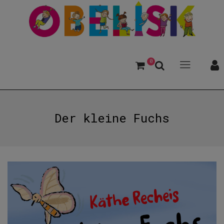
0
Der kleine Fuchs